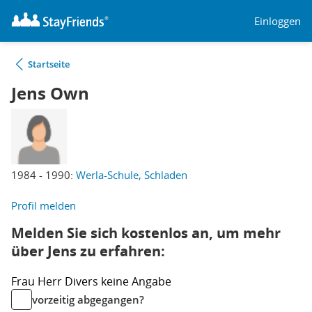
Einloggen
Startseite
Jens Own
1984 - 1990:
Werla-Schule, Schladen
Profil melden
Melden Sie sich kostenlos an, um mehr
über Jens zu erfahren:
Frau
Herr
Divers
keine Angabe
vorzeitig abgegangen?