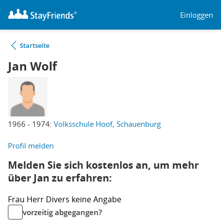
Einloggen
Startseite
Jan Wolf
1966 - 1974:
Volksschule Hoof, Schauenburg
Profil melden
Melden Sie sich kostenlos an, um mehr
über Jan zu erfahren:
Frau
Herr
Divers
keine Angabe
vorzeitig abgegangen?