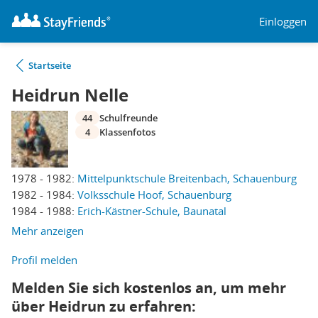
Einloggen
Startseite
Heidrun Nelle
44
Schulfreunde
4
Klassenfotos
1978 - 1982:
Mittelpunktschule Breitenbach, Schauenburg
1982 - 1984:
Volksschule Hoof, Schauenburg
1984 - 1988:
Erich-Kästner-Schule, Baunatal
Mehr anzeigen
Profil melden
Melden Sie sich kostenlos an, um mehr
über Heidrun zu erfahren: