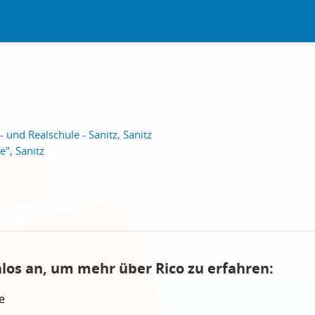
und Realschule - Sanitz, Sanitz
", Sanitz
nlos an, um mehr über Rico zu erfahren:
e