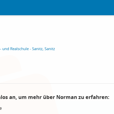
und Realschule - Sanitz, Sanitz
nlos an, um mehr über Norman zu erfahren:
e