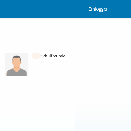
Einloggen
5
Schulfreunde