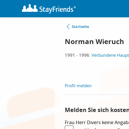
Startseite
Norman Wieruch
1991 - 1996:
Verbundene Haupt- 
Profil melden
Melden Sie sich koste
Frau
Herr
Divers
keine Angab