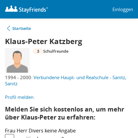
Einloggen
Startseite
Klaus-Peter Katzberg
3
Schulfreunde
1994 - 2000:
Verbundene Haupt- und Realschule - Sanitz,
Sanitz
Profil melden
Melden Sie sich kostenlos an, um mehr
über Klaus-Peter zu erfahren:
Frau
Herr
Divers
keine Angabe