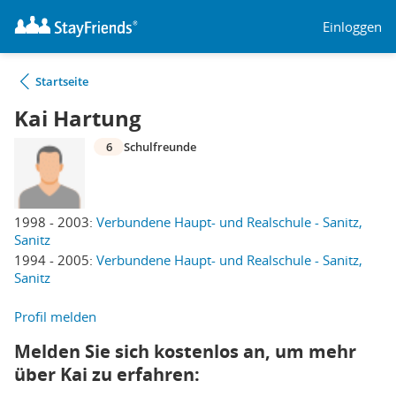
Einloggen
Startseite
Kai Hartung
6
Schulfreunde
1998 - 2003:
Verbundene Haupt- und Realschule - Sanitz,
Sanitz
1994 - 2005:
Verbundene Haupt- und Realschule - Sanitz,
Sanitz
Profil melden
Melden Sie sich kostenlos an, um mehr
über Kai zu erfahren: