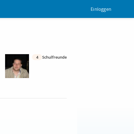
Einloggen
4
Schulfreunde