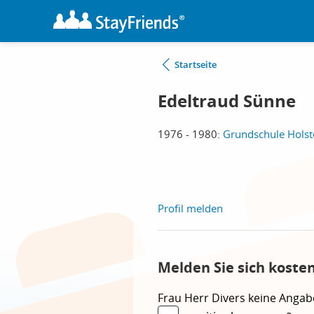
Startseite
Edeltraud Sünne
1976 - 1980:
Grundschule Holst
Profil melden
Melden Sie sich koste
Frau
Herr
Divers
keine Angab