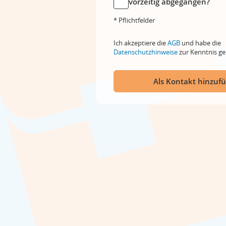
vorzeitig abgegangen?
* Pflichtfelder
Ich akzeptiere die
AGB
und habe die
Datenschutzhinweise
zur Kenntnis 
Als Kontakt hinzuf