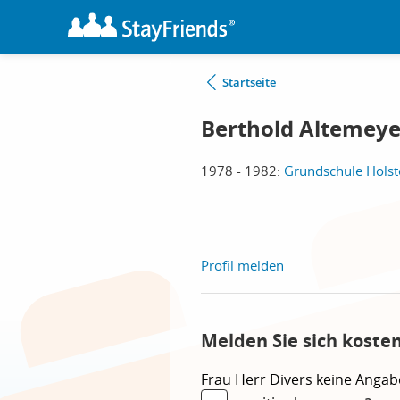
Startseite
Berthold Altemeye
1978 - 1982:
Grundschule Holst
Profil melden
Melden Sie sich koste
Frau
Herr
Divers
keine Angab