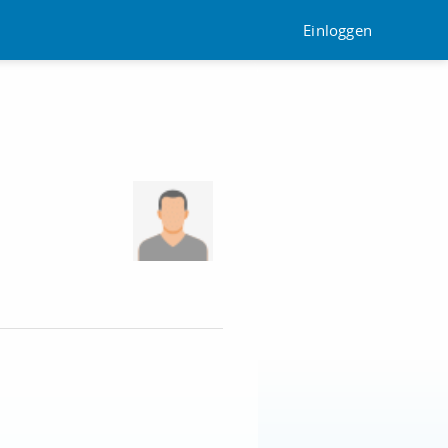
Einloggen