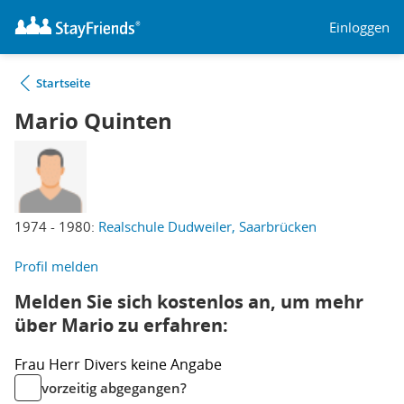
Einloggen
Startseite
Mario Quinten
1974 - 1980:
Realschule Dudweiler, Saarbrücken
Profil melden
Melden Sie sich kostenlos an, um mehr
über Mario zu erfahren:
Frau
Herr
Divers
keine Angabe
vorzeitig abgegangen?