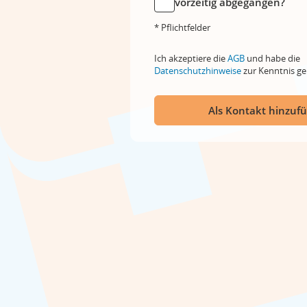
vorzeitig abgegangen?
* Pflichtfelder
Ich akzeptiere die
AGB
und habe die
Datenschutzhinweise
zur Kenntnis 
Als Kontakt hinzuf