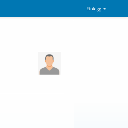
Einloggen