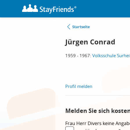
Startseite
Jürgen Conrad
1959 - 1967:
Volksschule Surhei
Profil melden
Melden Sie sich koste
Frau
Herr
Divers
keine Angab