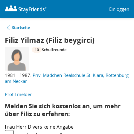
Einloggen
Startseite
Filiz Yilmaz (Filiz beygirci)
10
Schulfreunde
1981 - 1987:
Priv. Mädchen-Realschule St. Klara, Rottenburg
am Neckar
Profil melden
Melden Sie sich kostenlos an, um mehr
über Filiz zu erfahren:
Frau
Herr
Divers
keine Angabe