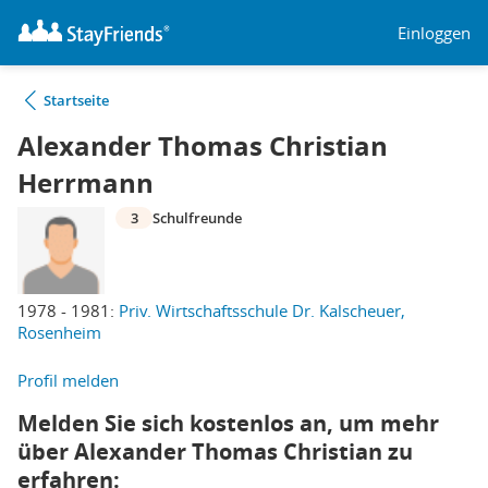
Einloggen
Startseite
Alexander Thomas Christian
Herrmann
3
Schulfreunde
1978 - 1981:
Priv. Wirtschaftsschule Dr. Kalscheuer,
Rosenheim
Profil melden
Melden Sie sich kostenlos an, um mehr
über Alexander Thomas Christian zu
erfahren: