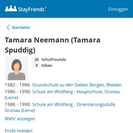
Einloggen
Startseite
Tamara Neemann (Tamara
Spuddig)
26
Schulfreunde
8
Alben
1982 - 1986:
Grundschule zu den Sieben Bergen, Rheden
1986 - 1990:
Schule am Wildfang - Hauptschule, Gronau
(Leine)
1986 - 1990:
Schule am Wildfang - Orientierungsstufe,
Gronau (Leine)
Mehr anzeigen
Profil melden