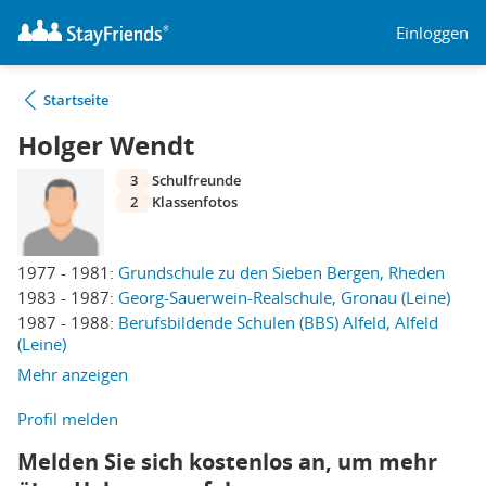
Einloggen
Startseite
Holger Wendt
3
Schulfreunde
2
Klassenfotos
1977 - 1981:
Grundschule zu den Sieben Bergen, Rheden
1983 - 1987:
Georg-Sauerwein-Realschule, Gronau (Leine)
1987 - 1988:
Berufsbildende Schulen (BBS) Alfeld, Alfeld
(Leine)
Mehr anzeigen
Profil melden
Melden Sie sich kostenlos an, um mehr