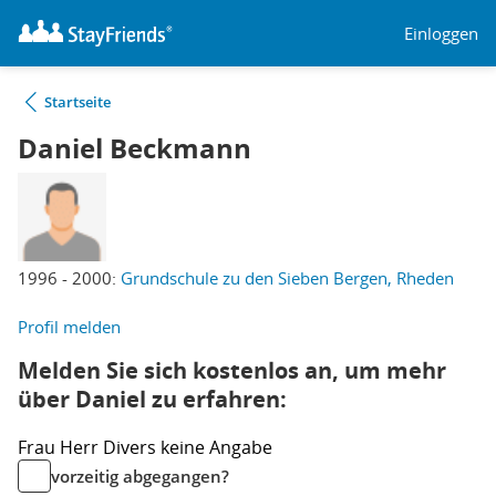
Einloggen
Startseite
Daniel Beckmann
1996 - 2000:
Grundschule zu den Sieben Bergen, Rheden
Profil melden
Melden Sie sich kostenlos an, um mehr
über Daniel zu erfahren:
Frau
Herr
Divers
keine Angabe
vorzeitig abgegangen?