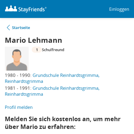
Einloggen
Startseite
Mario Lehmann
1
Schulfreund
1980 - 1990:
Grundschule Reinhardtsgrimma,
Reinhardtsgrimma
1981 - 1991:
Grundschule Reinhardtsgrimma,
Reinhardtsgrimma
Profil melden
Melden Sie sich kostenlos an, um mehr
über Mario zu erfahren: