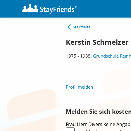
Startseite
Kerstin Schmelzer 
1975 - 1985:
Grundschule Rein
Profil melden
Melden Sie sich koste
Frau
Herr
Divers
keine Angab