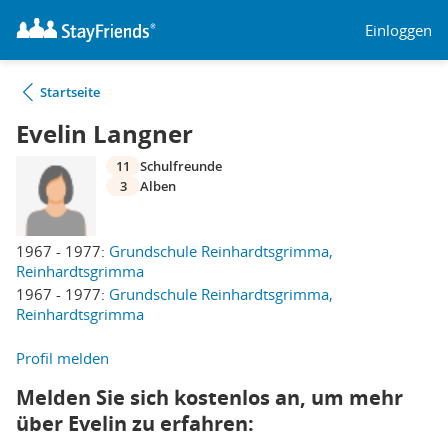
Einloggen
Startseite
Evelin Langner
11
Schulfreunde
3
Alben
1967 - 1977:
Grundschule Reinhardtsgrimma,
Reinhardtsgrimma
1967 - 1977:
Grundschule Reinhardtsgrimma,
Reinhardtsgrimma
Profil melden
Melden Sie sich kostenlos an, um mehr
über Evelin zu erfahren: