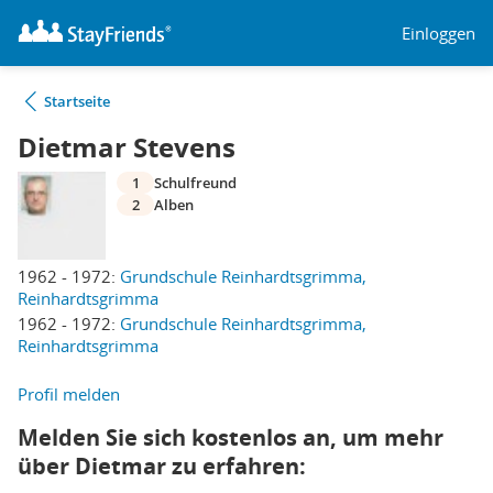
Einloggen
Startseite
Dietmar Stevens
1
Schulfreund
2
Alben
1962 - 1972:
Grundschule Reinhardtsgrimma,
Reinhardtsgrimma
1962 - 1972:
Grundschule Reinhardtsgrimma,
Reinhardtsgrimma
Profil melden
Melden Sie sich kostenlos an, um mehr
über Dietmar zu erfahren: