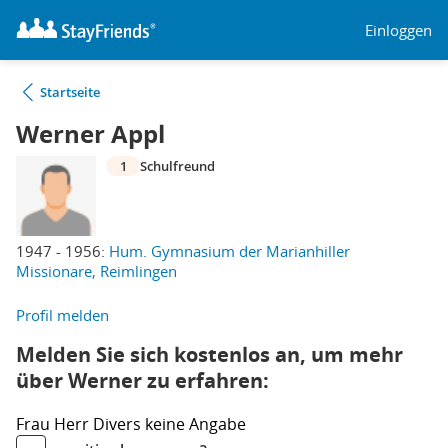
Einloggen
Startseite
Werner Appl
1
Schulfreund
1947 - 1956:
Hum. Gymnasium der Marianhiller
Missionare, Reimlingen
Profil melden
Melden Sie sich kostenlos an, um mehr
über Werner zu erfahren:
Frau
Herr
Divers
keine Angabe