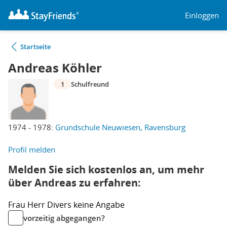
Einloggen
Startseite
Andreas Köhler
1
Schulfreund
1974 - 1978:
Grundschule Neuwiesen, Ravensburg
Profil melden
Melden Sie sich kostenlos an, um mehr
über Andreas zu erfahren:
Frau
Herr
Divers
keine Angabe
vorzeitig abgegangen?