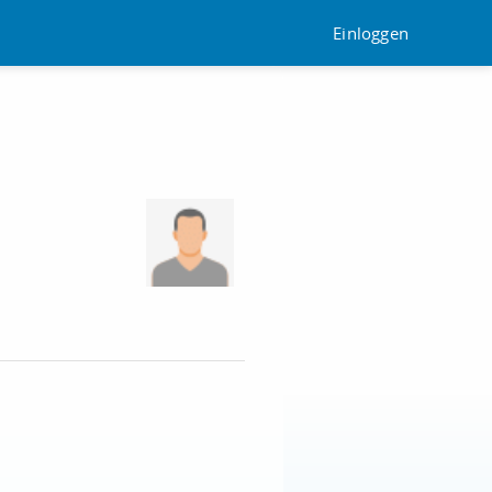
Einloggen