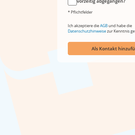
vorzeitig abgegangen?
* Pflichtfelder
Ich akzeptiere die
AGB
und habe die
Datenschutzhinweise
zur Kenntnis 
Als Kontakt hinzuf