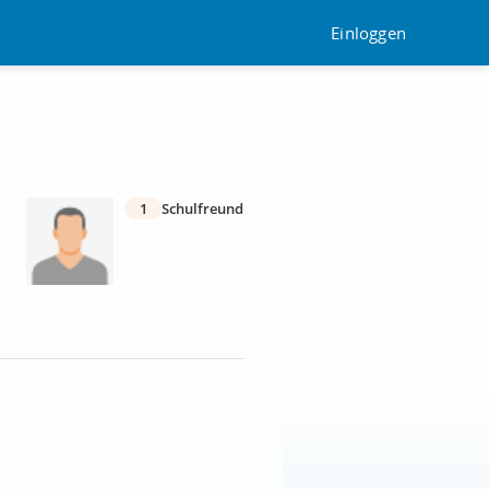
Einloggen
1
Schulfreund