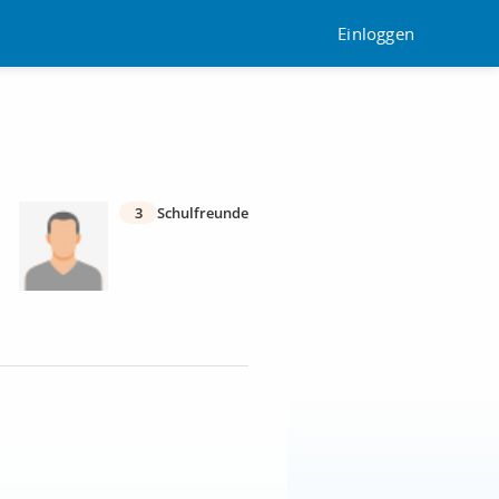
Einloggen
3
Schulfreunde