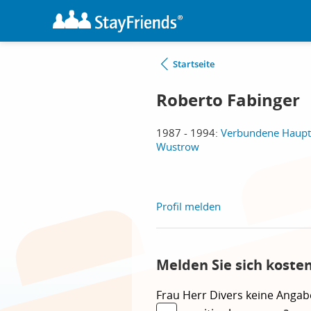
Startseite
Roberto Fabinger
1987 - 1994:
Verbundene Haupt-
Wustrow
Profil melden
Melden Sie sich koste
Frau
Herr
Divers
keine Angab