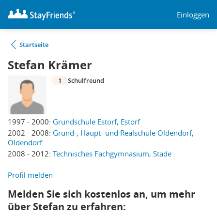
Einloggen
Startseite
Stefan Krämer
1
Schulfreund
1997 - 2000:
Grundschule Estorf, Estorf
2002 - 2008:
Grund-, Haupt- und Realschule Oldendorf,
Oldendorf
2008 - 2012:
Technisches Fachgymnasium, Stade
Profil melden
Melden Sie sich kostenlos an, um mehr
über Stefan zu erfahren: