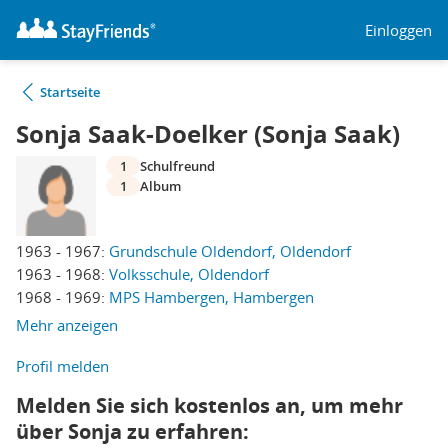
Einloggen
Startseite
Sonja Saak-Doelker (Sonja Saak)
1
Schulfreund
1
Album
1963 - 1967:
Grundschule Oldendorf, Oldendorf
1963 - 1968:
Volksschule, Oldendorf
1968 - 1969:
MPS Hambergen, Hambergen
Mehr anzeigen
Profil melden
Melden Sie sich kostenlos an, um mehr
über Sonja zu erfahren: