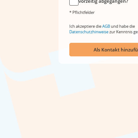
vorzeitig abgegangen?
* Pflichtfelder
Ich akzeptiere die
AGB
und habe die
Datenschutzhinweise
zur Kenntnis 
Als Kontakt hinzuf