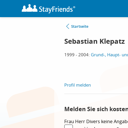
Startseite
Sebastian Klepatz
1999 - 2004:
Grund-, Haupt- un
Profil melden
Melden Sie sich koste
Frau
Herr
Divers
keine Angab