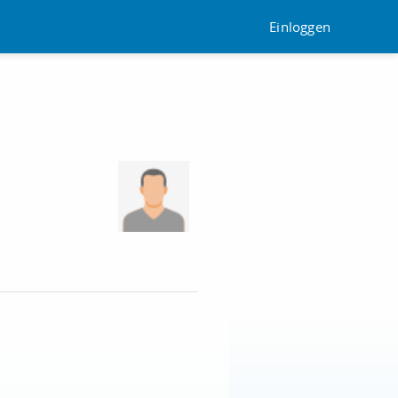
Einloggen