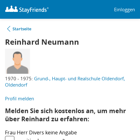
Einloggen
Startseite
Reinhard Neumann
1970 - 1975:
Grund-, Haupt- und Realschule Oldendorf,
Oldendorf
Profil melden
Melden Sie sich kostenlos an, um mehr
über Reinhard zu erfahren:
Frau
Herr
Divers
keine Angabe