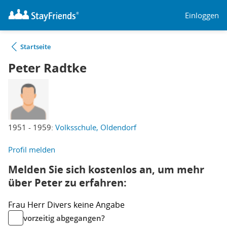
Einloggen
Startseite
Peter Radtke
1951 - 1959:
Volksschule, Oldendorf
Profil melden
Melden Sie sich kostenlos an, um mehr
über Peter zu erfahren:
Frau
Herr
Divers
keine Angabe
vorzeitig abgegangen?