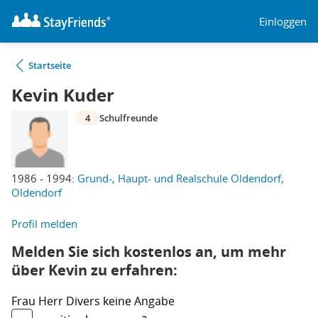
Einloggen
Startseite
Kevin Kuder
4
Schulfreunde
1986 - 1994:
Grund-, Haupt- und Realschule Oldendorf,
Oldendorf
Profil melden
Melden Sie sich kostenlos an, um mehr
über Kevin zu erfahren:
Frau
Herr
Divers
keine Angabe