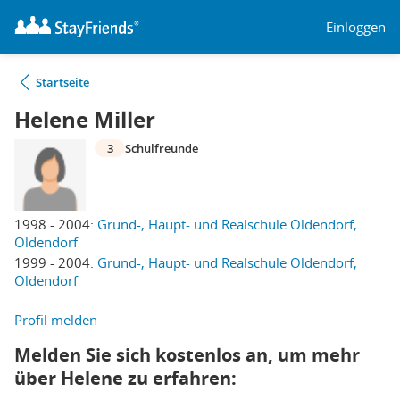
Einloggen
Startseite
Helene Miller
3
Schulfreunde
1998 - 2004:
Grund-, Haupt- und Realschule Oldendorf,
Oldendorf
1999 - 2004:
Grund-, Haupt- und Realschule Oldendorf,
Oldendorf
Profil melden
Melden Sie sich kostenlos an, um mehr
über Helene zu erfahren: