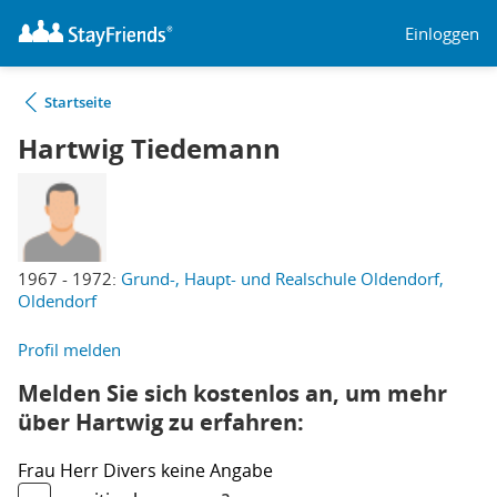
Einloggen
Startseite
Hartwig Tiedemann
1967 - 1972:
Grund-, Haupt- und Realschule Oldendorf,
Oldendorf
Profil melden
Melden Sie sich kostenlos an, um mehr
über Hartwig zu erfahren:
Frau
Herr
Divers
keine Angabe