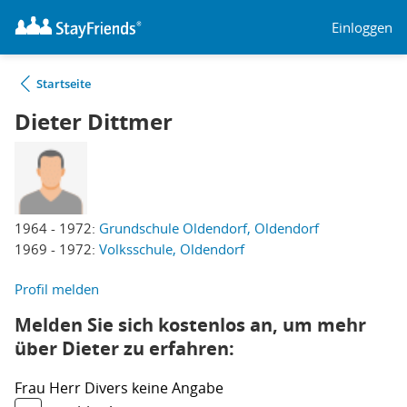
Einloggen
Startseite
Dieter Dittmer
1964 - 1972:
Grundschule Oldendorf, Oldendorf
1969 - 1972:
Volksschule, Oldendorf
Profil melden
Melden Sie sich kostenlos an, um mehr
über Dieter zu erfahren:
Frau
Herr
Divers
keine Angabe