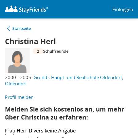
Einloggen
Startseite
Christina Herl
2
Schulfreunde
2000 - 2006:
Grund-, Haupt- und Realschule Oldendorf,
Oldendorf
Profil melden
Melden Sie sich kostenlos an, um mehr
über Christina zu erfahren:
Frau
Herr
Divers
keine Angabe