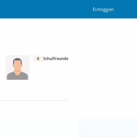
Einloggen
6
Schulfreunde