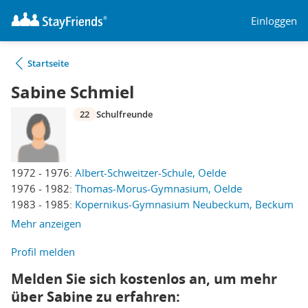
Einloggen
Startseite
Sabine Schmiel
22
Schulfreunde
1972 - 1976:
Albert-Schweitzer-Schule, Oelde
1976 - 1982:
Thomas-Morus-Gymnasium, Oelde
1983 - 1985:
Kopernikus-Gymnasium Neubeckum, Beckum
Mehr anzeigen
Profil melden
Melden Sie sich kostenlos an, um mehr
über Sabine zu erfahren: