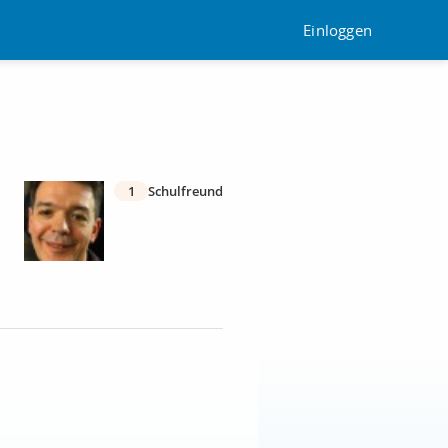
Einloggen
1
Schulfreund