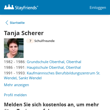
Einloggen
Startseite
Tanja Scherer
7
Schulfreunde
1982 - 1986:
Grundschule Oberthal, Oberthal
1986 - 1991:
Hauptschule Oberthal, Oberthal
1991 - 1993:
Kaufmännisches Berufsbildungszentrum St.
Wendel, Sankt Wendel
Mehr anzeigen
Profil melden
Melden Sie sich kostenlos an, um mehr