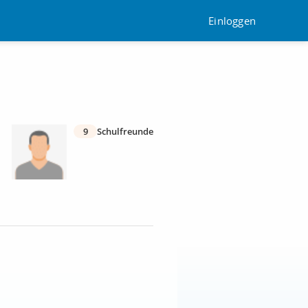
Einloggen
9
Schulfreunde