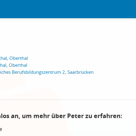
hal, Oberthal
hal, Oberthal
iches Berufsbildungszentrum 2, Saarbrücken
nlos an, um mehr über Peter zu erfahren:
e