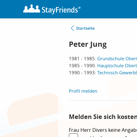
Startseite
Peter Jung
1981 - 1985:
Grundschule Obert
1985 - 1990:
Hauptschule Obert
1990 - 1993:
Technisch-Gewerbl
Profil melden
Melden Sie sich koste
Frau
Herr
Divers
keine Angab