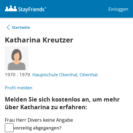
Einloggen
Startseite
Katharina Kreutzer
1970 - 1979:
Hauptschule Oberthal, Oberthal
Profil melden
Melden Sie sich kostenlos an, um mehr
über Katharina zu erfahren:
Frau
Herr
Divers
keine Angabe
vorzeitig abgegangen?