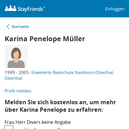
Einloggen
Startseite
Karina Penelope Müller
1999 - 2005:
Erweiterte Realschule Namborn-Oberthal,
Oberthal
Profil melden
Melden Sie sich kostenlos an, um mehr
über Karina Penelope zu erfahren:
Frau
Herr
Divers
keine Angabe