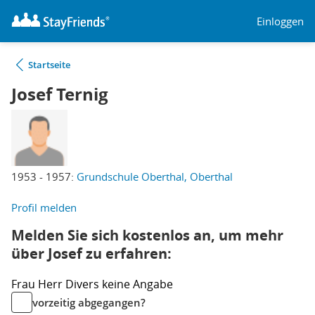
Einloggen
Startseite
Josef Ternig
1953 - 1957:
Grundschule Oberthal, Oberthal
Profil melden
Melden Sie sich kostenlos an, um mehr
über Josef zu erfahren:
Frau
Herr
Divers
keine Angabe
vorzeitig abgegangen?