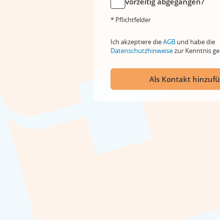
vorzeitig abgegangen?
* Pflichtfelder
Ich akzeptiere die
AGB
und habe die
Datenschutzhinweise
zur Kenntnis 
Als Kontakt hinzuf