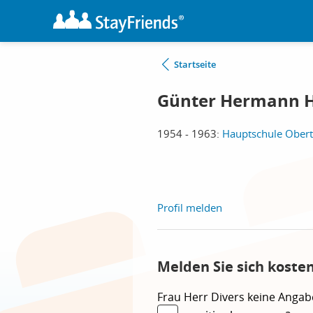
Startseite
Günter Hermann 
1954 - 1963:
Hauptschule Obert
Profil melden
Melden Sie sich koste
Frau
Herr
Divers
keine Angab