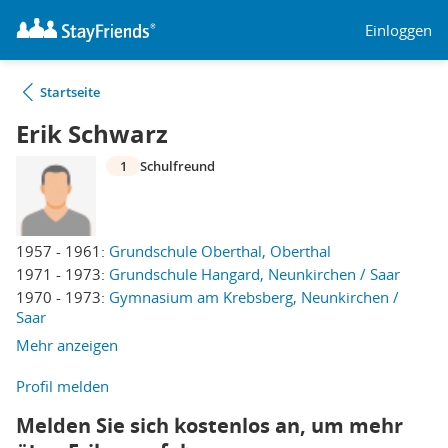
Einloggen
Startseite
Erik Schwarz
1
Schulfreund
1957 - 1961:
Grundschule Oberthal, Oberthal
1971 - 1973:
Grundschule Hangard, Neunkirchen / Saar
1970 - 1973:
Gymnasium am Krebsberg, Neunkirchen /
Saar
Mehr anzeigen
Profil melden
Melden Sie sich kostenlos an, um mehr