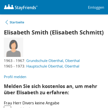
Einloggen
Startseite
Elisabeth Smith (Elisabeth Schmitt)
1963 - 1967:
Grundschule Oberthal, Oberthal
1965 - 1973:
Hauptschule Oberthal, Oberthal
Profil melden
Melden Sie sich kostenlos an, um mehr
über Elisabeth zu erfahren:
Frau
Herr
Divers
keine Angabe