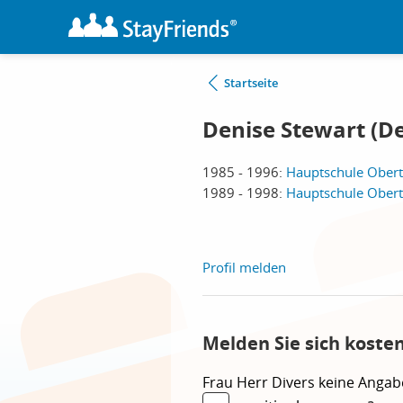
Startseite
Denise Stewart (De
1985 - 1996:
Hauptschule Obert
1989 - 1998:
Hauptschule Obert
Profil melden
Melden Sie sich koste
Frau
Herr
Divers
keine Angab