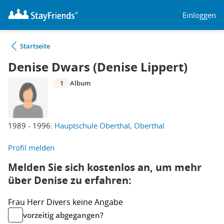
Einloggen
Startseite
Denise Dwars (Denise Lippert)
1
Album
1989 - 1996:
Hauptschule Oberthal, Oberthal
Profil melden
Melden Sie sich kostenlos an, um mehr
über Denise zu erfahren:
Frau
Herr
Divers
keine Angabe
vorzeitig abgegangen?