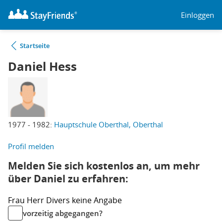
Einloggen
Startseite
Daniel Hess
1977 - 1982:
Hauptschule Oberthal, Oberthal
Profil melden
Melden Sie sich kostenlos an, um mehr
über Daniel zu erfahren:
Frau
Herr
Divers
keine Angabe
vorzeitig abgegangen?